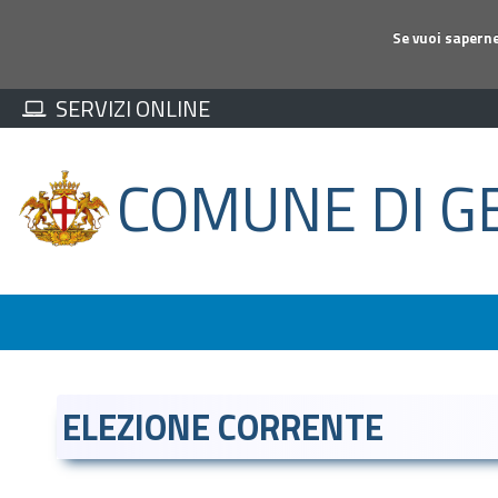
Se vuoi saperne
SERVIZI ONLINE
COMUNE DI G
ELEZIONE CORRENTE