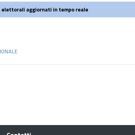
 elettorali aggiornati in tempo reale
IONALE