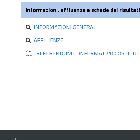
Informazioni, affluenze e schede dei risultati
INFORMAZIONI GENERALI
AFFLUENZE
REFERENDUM CONFERMATIVO COSTITUZ